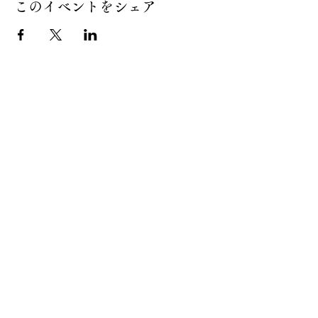
このイベントをシェア